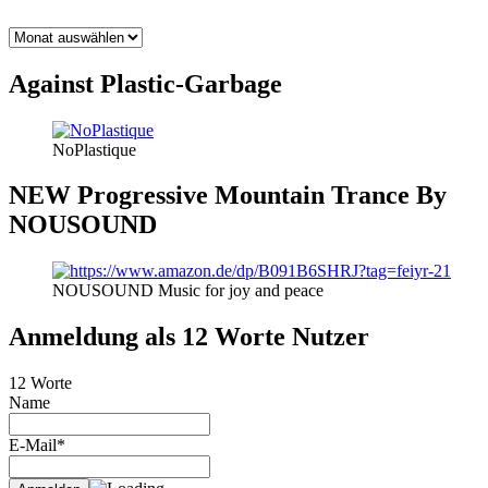
BLOG
THEMEN
Against Plastic-Garbage
NoPlastique
NEW Progressive Mountain Trance By
NOUSOUND
NOUSOUND Music for joy and peace
Anmeldung als 12 Worte Nutzer
12 Worte
Name
E-Mail*