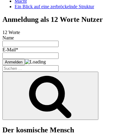
Macht
Ein Blick auf eine zerbröckelnde Struktur
Anmeldung als 12 Worte Nutzer
12 Worte
Name
E-Mail*
Suche
nach:
Suchen
Der kosmische Mensch