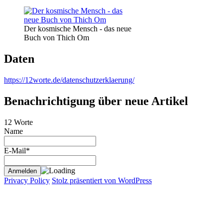
Der kosmische Mensch - das neue
Buch von Thich Om
Daten
https://12worte.de/datenschutzerklaerung/
Benachrichtigung über neue Artikel
12 Worte
Name
E-Mail*
Privacy Policy
Stolz präsentiert von WordPress