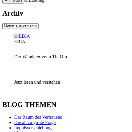
Archiv
Archiv
EBIA
Der Wanderer vonn Th. Om
Jetzt lesen und verstehen!
BLOG THEMEN
Der Raum des Vertrauens
Die all zu große Frage
Impulsverschiebung