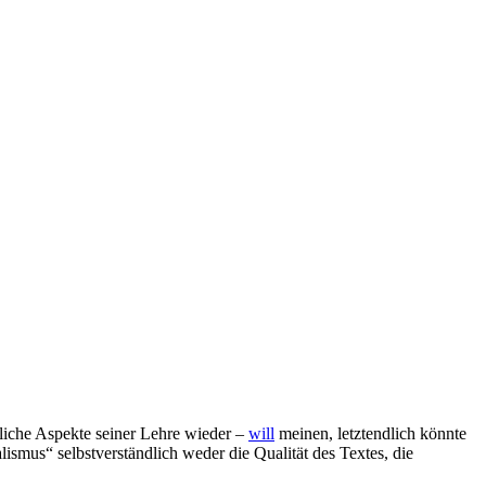
liche Aspekte seiner Lehre wieder –
will
meinen, letztendlich könnte
ismus“ selbstverständlich weder die Qualität des Textes, die