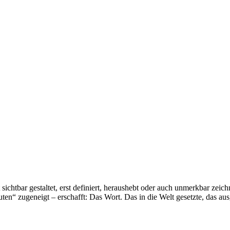
sichtbar gestaltet, erst definiert, heraushebt oder auch unmerkbar zei
“ zugeneigt – erschafft: Das Wort. Das in die Welt gesetzte, das aus