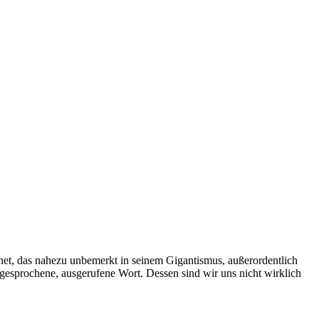
chnet, das nahezu unbemerkt in seinem Gigantismus, außerordentlich
gesprochene, ausgerufene Wort. Dessen sind wir uns nicht wirklich