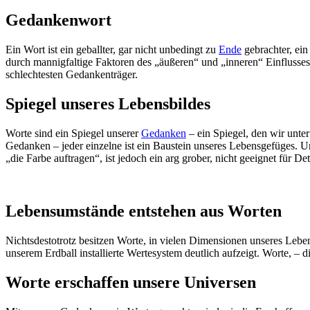
Gedankenwort
Ein Wort ist ein geballter, gar nicht unbedingt zu
Ende
gebrachter, ein
durch mannigfaltige Faktoren des „äußeren“ und „inneren“ Einflusses.
schlechtesten Gedankenträger.
Spiegel unseres Lebensbildes
Worte sind ein Spiegel unserer
Gedanken
– ein Spiegel, den wir unte
Gedanken – jeder einzelne ist ein Baustein unseres Lebensgefüges. U
„die Farbe auftragen“, ist jedoch ein arg grober, nicht geeignet für Deta
Lebensumstände entstehen aus Worten
Nichtsdestotrotz besitzen Worte, in vielen Dimensionen unseres Lebe
unserem Erdball installierte Wertesystem deutlich aufzeigt. Worte, 
Worte erschaffen unsere Universen