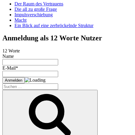
Der Raum des Vertrauens
Die all zu große Frage
Impulsverschiebung
Macht
Ein Blick auf eine zerbröckelnde Struktur
Anmeldung als 12 Worte Nutzer
12 Worte
Name
E-Mail*
Suche
nach:
Suchen