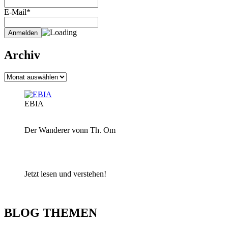
E-Mail*
Archiv
Archiv
EBIA
Der Wanderer vonn Th. Om
Jetzt lesen und verstehen!
BLOG THEMEN