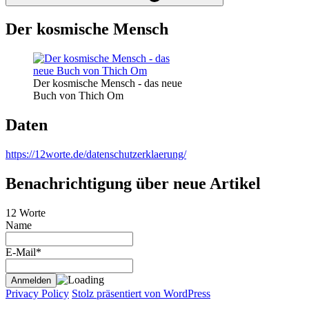
Der kosmische Mensch
Der kosmische Mensch - das neue
Buch von Thich Om
Daten
https://12worte.de/datenschutzerklaerung/
Benachrichtigung über neue Artikel
12 Worte
Name
E-Mail*
Privacy Policy
Stolz präsentiert von WordPress