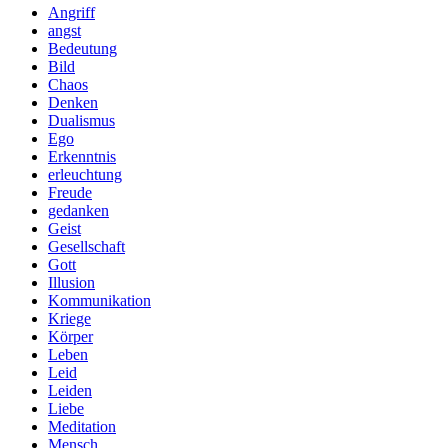
Angriff
angst
Bedeutung
Bild
Chaos
Denken
Dualismus
Ego
Erkenntnis
erleuchtung
Freude
gedanken
Geist
Gesellschaft
Gott
Illusion
Kommunikation
Kriege
Körper
Leben
Leid
Leiden
Liebe
Meditation
Mensch