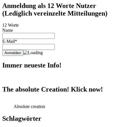
Anmeldung als 12 Worte Nutzer
(Lediglich vereinzelte Mitteilungen)
12 Worte
Name
E-Mail*
Immer neueste Info!
The absolute Creation! Klick now!
Absolute creation
Schlagwörter