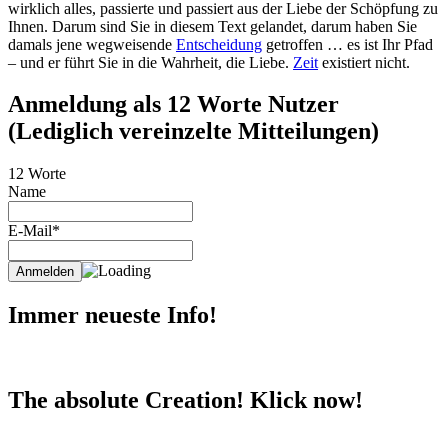
wirklich alles, passierte und passiert aus der Liebe der Schöpfung zu
Ihnen. Darum sind Sie in diesem Text gelandet, darum haben Sie
damals jene wegweisende
Entscheidung
getroffen … es ist Ihr Pfad
– und er führt Sie in die Wahrheit, die Liebe.
Zeit
existiert nicht.
Anmeldung als 12 Worte Nutzer
(Lediglich vereinzelte Mitteilungen)
12 Worte
Name
E-Mail*
Immer neueste Info!
The absolute Creation! Klick now!